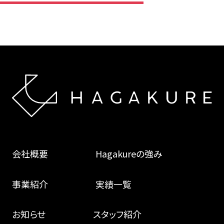
会社概要
Hagakureの強み
事業紹介
実績一覧
お知らせ
スタッフ紹介