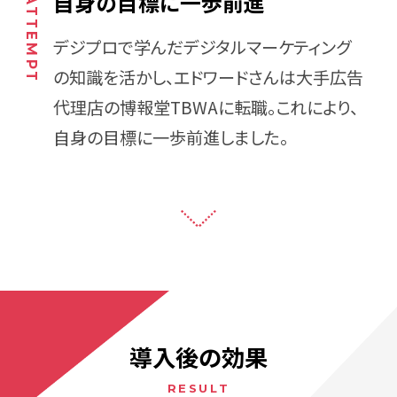
自身の目標に一歩前進
デジプロで学んだデジタルマーケティング
の知識を活かし、エドワードさんは大手広告
代理店の博報堂TBWAに転職。これにより、
自身の目標に一歩前進しました。
導入後の効果