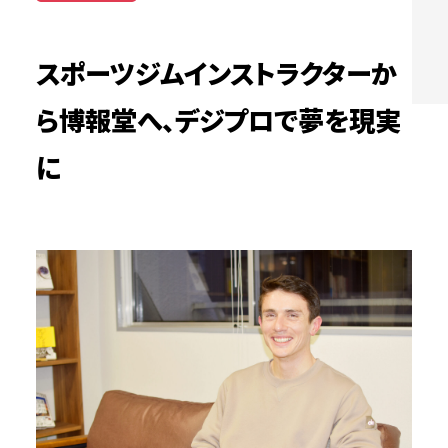
スポーツジムインストラクターか
ら博報堂へ、デジプロで夢を現実
に