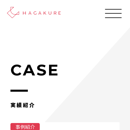
CASE
実績紹介
事例紹介