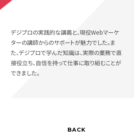
デジプロの実践的な講義と、現役Webマーケ
ターの講師からのサポートが魅力でした。ま
た、デジプロで学んだ知識は、実際の業務で直
接役立ち、自信を持って仕事に取り組むことが
できました。
BACK