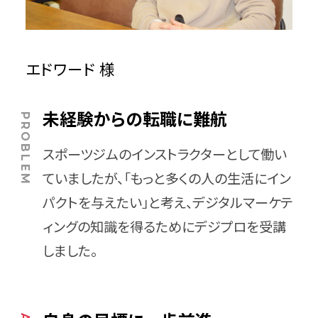
エドワード 様
未経験からの転職に難航
スポーツジムのインストラクターとして働い
ていましたが、「もっと多くの人の生活にイン
パクトを与えたい」と考え、デジタルマーケテ
ィングの知識を得るためにデジプロを受講
しました。