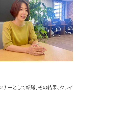
ンナーとして転職。その結果、クライ