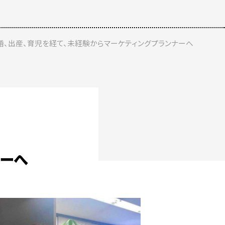
婚、出産、育児を経て、未経験からマーケティングプランナーへ
ナーへ