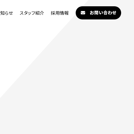
お問い合わせ
お知らせ
スタッフ紹介
採用情報