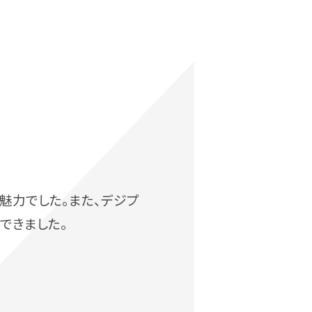
魅力でした。また、デジプ
できました。