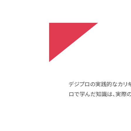
デジプロの実践的なカリキ
ロで学んだ知識は、実際の