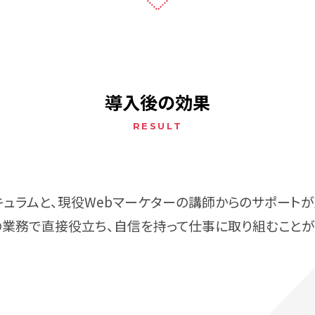
導入後の効果
ュラムと、現役Webマーケターの講師からのサポートが
業務で直接役立ち、自信を持って仕事に取り組むことが