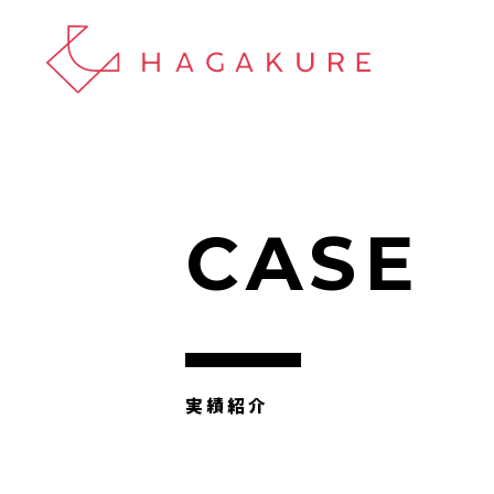
CASE
実績紹介