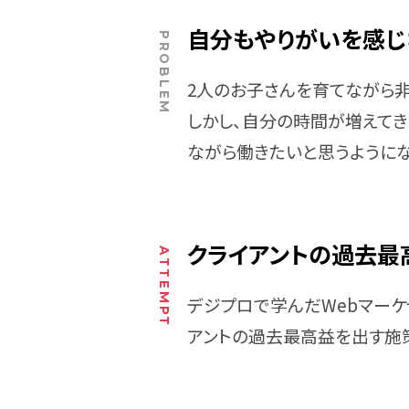
自分もやりがいを感じ
2人のお子さんを育てながら
しかし、自分の時間が増えて
ながら働きたいと思うようにな
クライアントの過去最
デジプロで学んだWebマーケ
アントの過去最高益を出す施