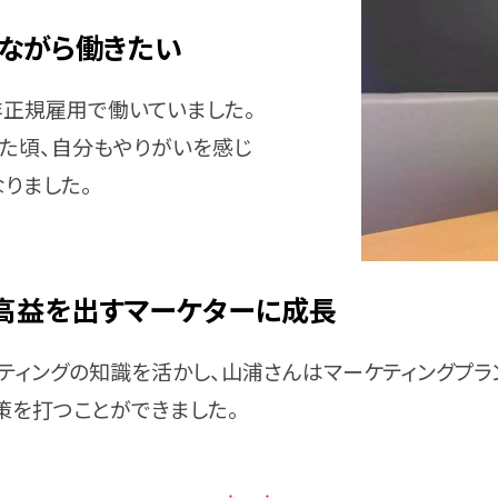
ながら働きたい
非正規雇用で働いていました。
きた頃、自分もやりがいを感じ
りました。
高益を出すマーケターに成長
ティングの知識を活かし、山浦さんはマーケティングプラ
策を打つことができました。