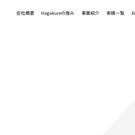
会社概要
Hagakureの強み
事業紹介
実績一覧