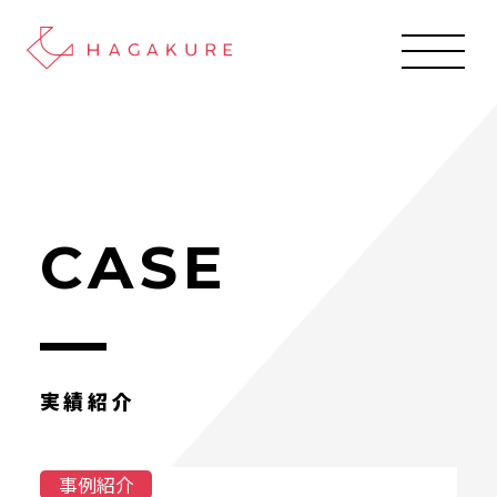
CASE
実績紹介
事例紹介