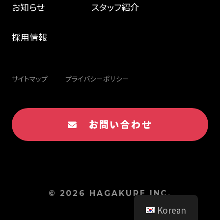
お知らせ
スタッフ紹介
採用情報
サイトマップ
プライバシーポリシー
お問い合わせ
© 2026 HAGAKURE INC.
Korean