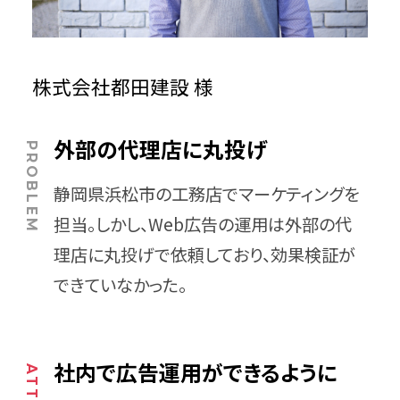
株式会社都田建設 様
外部の代理店に丸投げ
静岡県浜松市の工務店でマーケティングを
担当。しかし、Web広告の運用は外部の代
理店に丸投げで依頼しており、効果検証が
できていなかった。
社内で広告運用ができるように