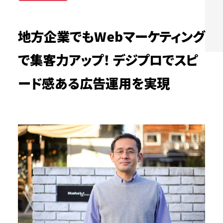
地方企業でもWebマーケティング
で集客力アップ！ デジプロでスピ
ード感ある広告運用を実現