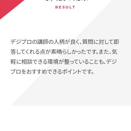
デジプロの講師の人柄が良く、質問に対して即
答してくれる点が素晴らしかったです。また、気
軽に相談できる環境が整っていることも、デジ
プロをおすすめできるポイントです。