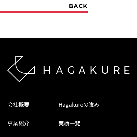
BACK
会社概要
Hagakureの強み
事業紹介
実績一覧