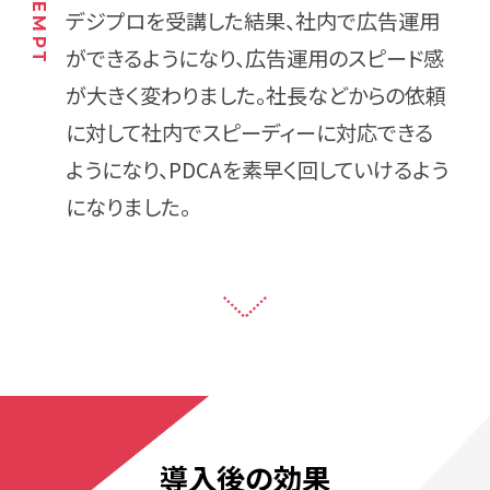
デジプロを受講した結果、社内で広告運用
ができるようになり、広告運用のスピード感
が大きく変わりました。社長などからの依頼
に対して社内でスピーディーに対応できる
ようになり、PDCAを素早く回していけるよう
になりました。
導入後の効果