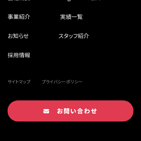
事業紹介
実績一覧
お知らせ
スタッフ紹介
採用情報
サイトマップ
プライバシーポリシー
お問い合わせ