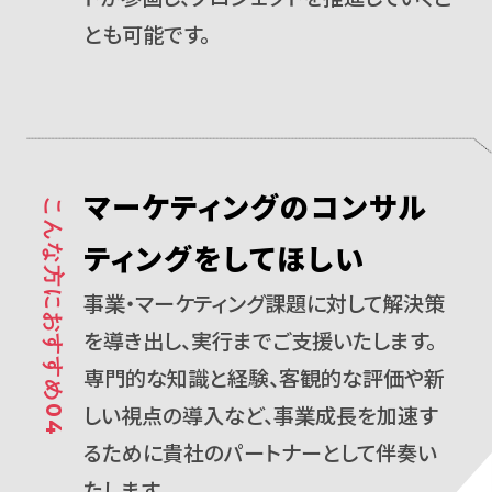
とも可能です。
マーケティングのコンサル
こんな方におすすめ04
ティングをしてほしい
事業・マーケティング課題に対して解決策
を導き出し、実行までご支援いたします。
専門的な知識と経験、客観的な評価や新
しい視点の導入など、事業成長を加速す
るために貴社のパートナーとして伴奏い
たします。