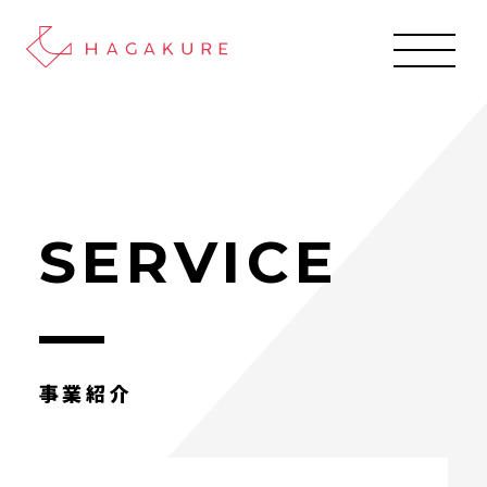
SERVICE
事業紹介