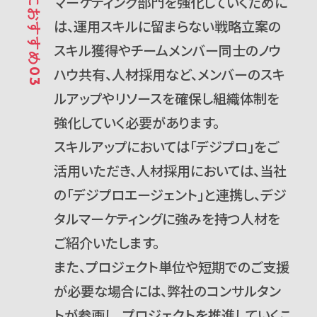
こんな方におすすめ03
マーケティング部門を強化していくために
は、運用スキルに留まらない戦略立案の
スキル獲得やチームメンバー同士のノウ
ハウ共有、人材採用など、メンバーのスキ
ルアップやリソースを確保し組織体制を
強化していく必要があります。
スキルアップにおいては「デジプロ」をご
活用いただき、人材採用においては、当社
の「デジプロエージェント」と連携し、デジ
タルマーケティングに強みを持つ人材を
ご紹介いたします。
また、プロジェクト単位や短期でのご支援
が必要な場合には、弊社のコンサルタン
トが参画し、プロジェクトを推進していくこ