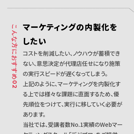
マーケティングの内製化を
こんな方におすすめ02
したい
コストを削減したい、ノウハウが蓄積でき
ない、意思決定が代理店任せになり施策
の実行スピードが遅くなってしまう。
上記のように、マーケティングを内製化す
る上では様々な課題に直面するため、優
先順位をつけて、実行に移していく必要が
あります。
当社では、受講者数No.1実績のWebマー