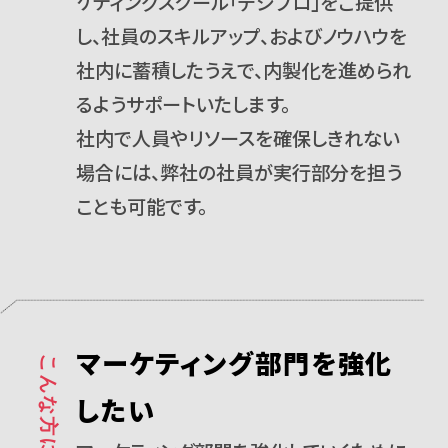
ケティングスクール「デジプロ」をご提供
し、社員のスキルアップ、およびノウハウを
社内に蓄積したうえで、内製化を進められ
るようサポートいたします。
社内で人員やリソースを確保しきれない
場合には、弊社の社員が実行部分を担う
ことも可能です。
マーケティング部門を強化
したい