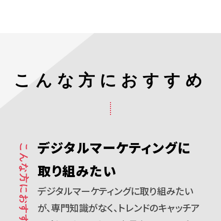
こんな方におすすめ
デジタルマーケティングに
こんな方におすすめ01
取り組みたい
デジタルマーケティングに取り組みたい
が、専門知識がなく、トレンドのキャッチア