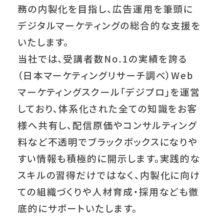
務の内製化を目指し、広告運用を筆頭に
デジタルマーケティングの総合的な支援を
いたします。
当社では、受講者数No.1の実績を誇る
（日本マーケティングリサーチ調べ）Web
マーケティングスクール「デジプロ」を運営
しており、体系化された全ての知識をお客
様へ共有し、配信原価やコンサルティング
料など不透明でブラックボックスになりや
すい情報も積極的に開示します。実践的な
スキルの習得だけではなく、内製化に向け
ての組織づくりや人材育成・採用なども徹
底的にサポートいたします。