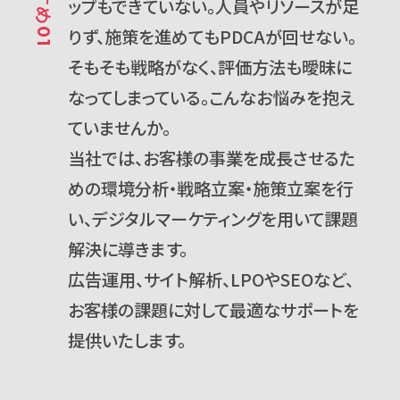
ップもできていない。人員やリソースが足
りず、施策を進めてもPDCAが回せない。
そもそも戦略がなく、評価方法も曖昧に
なってしまっている。こんなお悩みを抱え
ていませんか。
当社では、お客様の事業を成長させるた
めの環境分析・戦略立案・施策立案を行
い、デジタルマーケティングを用いて課題
解決に導きます。
広告運用、サイト解析、LPOやSEOなど、
お客様の課題に対して最適なサポートを
提供いたします。