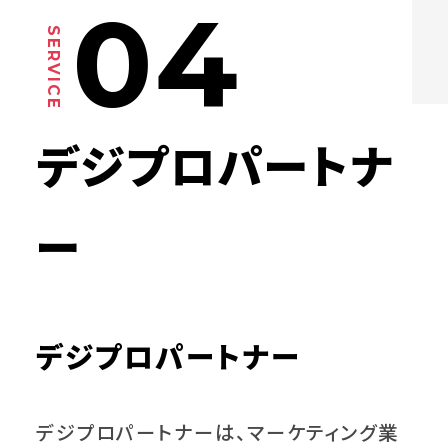
04
デジプロパートナ
ー
デジプロパートナー
デジプロパートナーは、マーケティング業