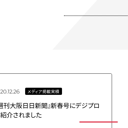
メディア掲載実績
20.12.26
週刊大阪日日新聞』新春号にデジプロ
が紹介されました