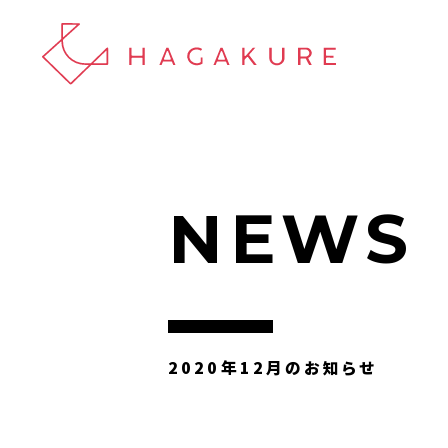
NEWS
2020年12月のお知らせ