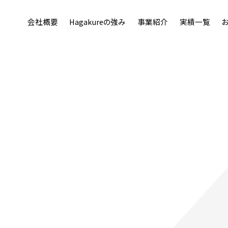
会社概要
Hagakureの強み
事業紹介
実績一覧