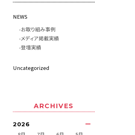
NEWS
お取り組み事例
メディア掲載実績
登壇実績
Uncategorized
ARCHIVES
2026
8月
7月
6月
5月