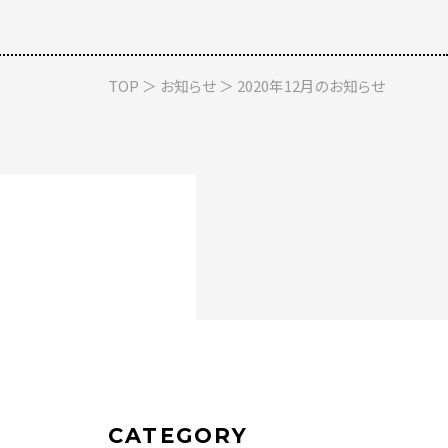
TOP
＞
お知らせ
＞ 2020年12月のお知らせ
CATEGORY