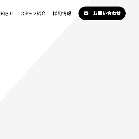
お問い合わせ
お知らせ
スタッフ紹介
採用情報