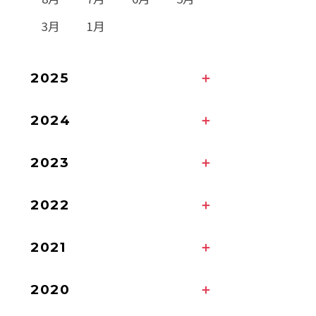
3月
1月
2025
2024
2023
2022
2021
2020