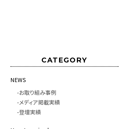
CATEGORY
NEWS
お取り組み事例
メディア掲載実績
登壇実績