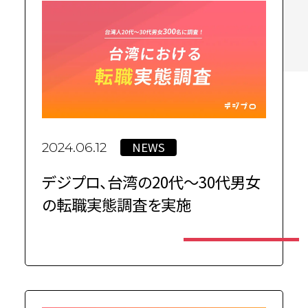
NEWS
2024.06.12
デジプロ、台湾の20代～30代男女
の転職実態調査を実施