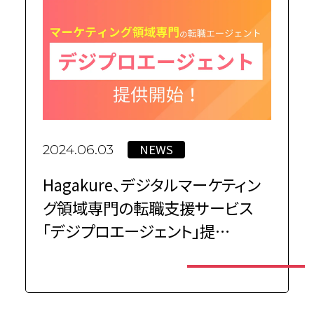
NEWS
2024.06.03
Hagakure、デジタルマーケティン
グ領域専門の転職支援サービス
「デジプロエージェント」提…