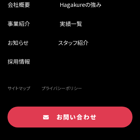
会社概要
Hagakureの強み
事業紹介
実績一覧
お知らせ
スタッフ紹介
採用情報
サイトマップ
プライバシーポリシー
お問い合わせ