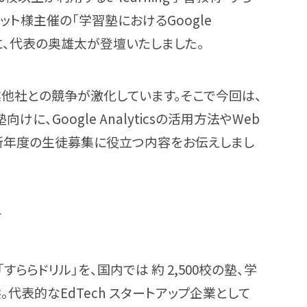
ット様主催の「学習塾におけるGoogle
強会に、代表の奥雄太が登壇いたしました。
業他社との競争が激化しています。そこで今回は、
に、Google Analyticsの活用方法やWeb
新年度の生徒募集に役立つ内容をお伝えしまし
て
と「すららドリル」を、国内では 約 2,500校の塾、学
代表的なEdTech スタートアップ企業として