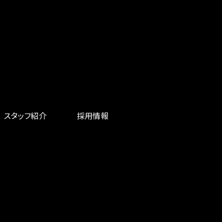
スタッフ紹介
採用情報