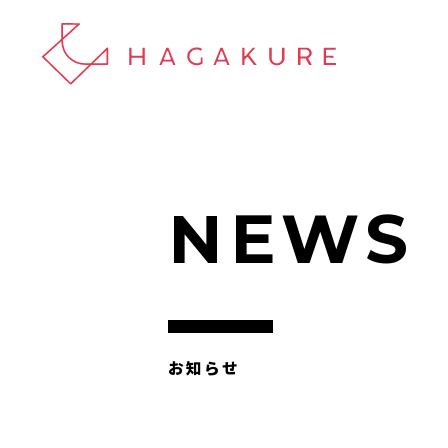
NEWS
お知らせ