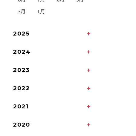
3月
1月
2025
2024
2023
2022
2021
2020