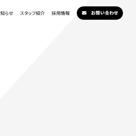
お問い合わせ
お知らせ
スタッフ紹介
採用情報