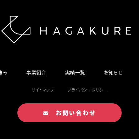
の強み
事業紹介
実績一覧
お知らせ
サイトマップ
プライバシーポリシー
お問い合わせ