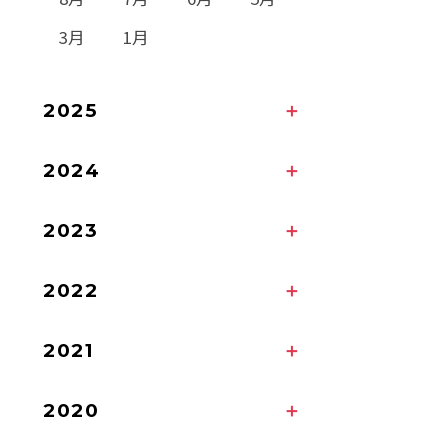
3月
1月
2025
2024
2023
2022
2021
2020