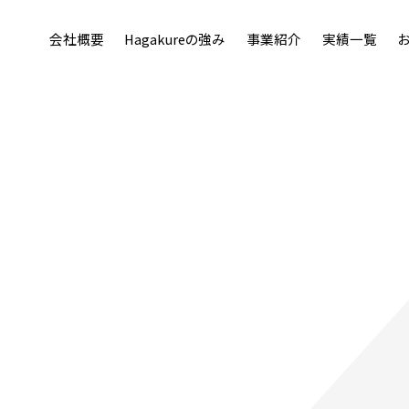
会社概要
Hagakureの強み
事業紹介
実績一覧