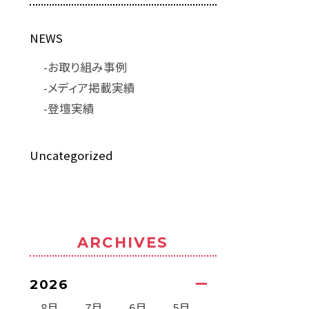
NEWS
お取り組み事例
メディア掲載実績
登壇実績
Uncategorized
ARCHIVES
2026
8月
7月
6月
5月