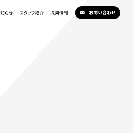
お問い合わせ
お知らせ
スタッフ紹介
採用情報