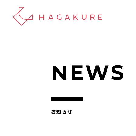
NEWS
お知らせ