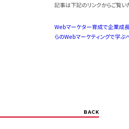
記事は下記のリンクからご覧い
Webマーケター育成で企業成長
らのWebマーケティングで学ぶ
BACK