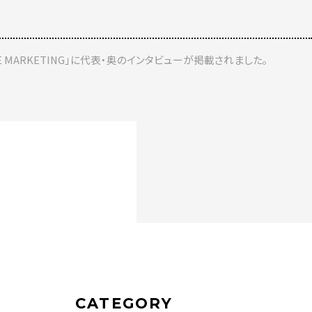
 MARKETING」に代表・奥のインタビューが掲載されました。
CATEGORY