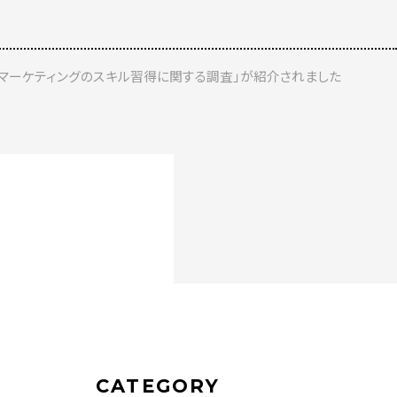
ebマーケティングのスキル習得に関する調査」が紹介されました
CATEGORY