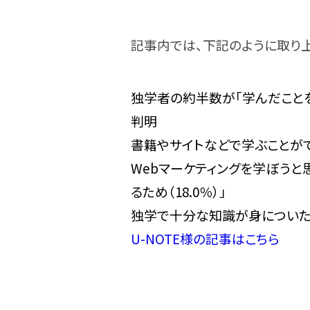
記事内では、下記のように取り
独学者の約半数が「学んだこと
判明
書籍やサイトなどで学ぶことが
Webマーケティングを学ぼうと
るため（18.0％）」
独学で十分な知識が身についた
U-NOTE様の記事はこちら