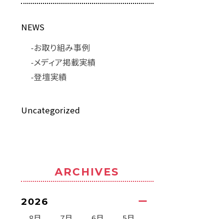
NEWS
お取り組み事例
メディア掲載実績
登壇実績
Uncategorized
ARCHIVES
2026
8月
7月
6月
5月