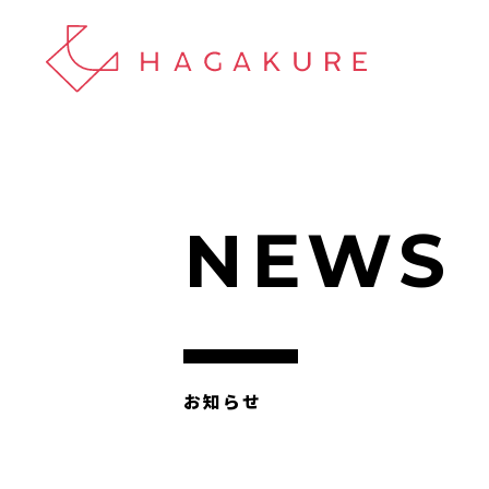
NEWS
お知らせ