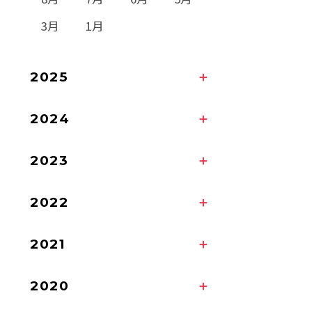
3月
1月
2025
2024
2023
2022
2021
2020