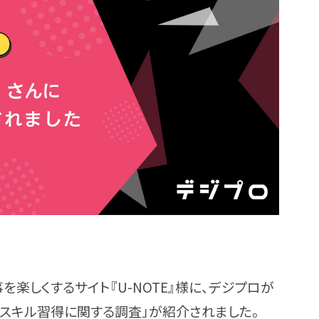
楽しくするサイト『U-NOTE』様に、デジプロが
のスキル習得に関する調査」が紹介されました。