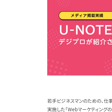
若手ビジネスマンのための、仕事を
実施した「Webマーケティング