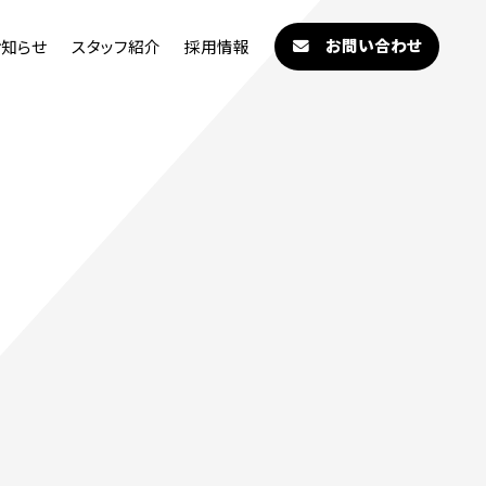
お問い合わせ
お知らせ
スタッフ紹介
採用情報