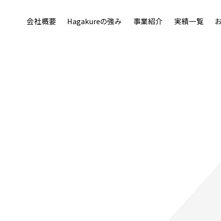
会社概要
Hagakureの強み
事業紹介
実績一覧