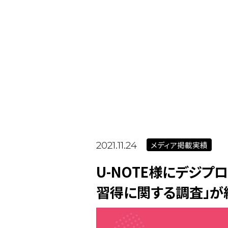
メディア掲載実績
2021.11.24
U-NOTE様にデジプ
習得に関する調査」が