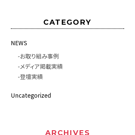
CATEGORY
NEWS
お取り組み事例
メディア掲載実績
登壇実績
Uncategorized
ARCHIVES