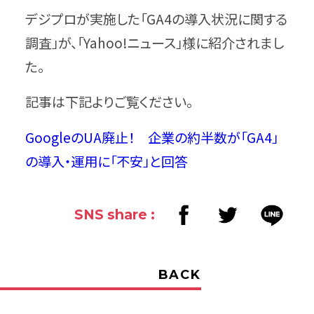
デジプロが実施した「GA4の導入状況に関する
調査」が、「Yahoo!ニュース」様に紹介されまし
た。
記事は下記よりご覧ください。
GoogleのUA廃止！ 企業の約半数が「GA4」
の導入・運用に「不安」と回答
SNS share :
BACK