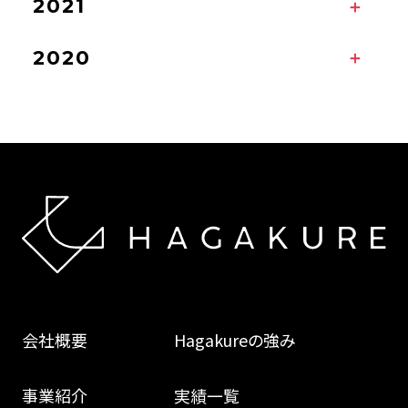
2021
2020
会社概要
Hagakureの強み
事業紹介
実績一覧