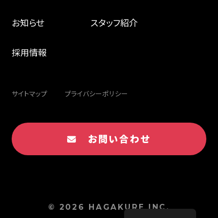
お知らせ
スタッフ紹介
採用情報
サイトマップ
プライバシーポリシー
お問い合わせ
© 2026 HAGAKURE INC.