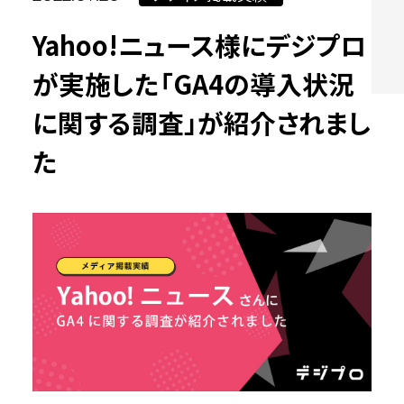
Yahoo!ニュース様にデジプロ
が実施した「GA4の導入状況
に関する調査」が紹介されまし
た