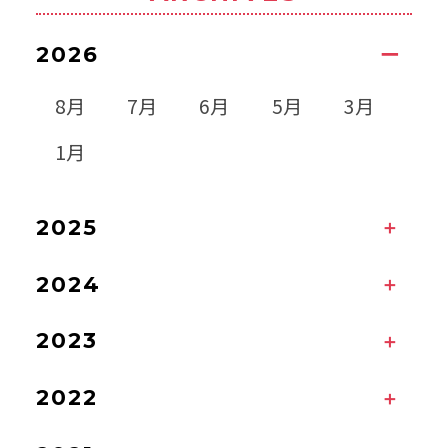
2026
8月
7月
6月
5月
3月
1月
2025
2024
2023
2022