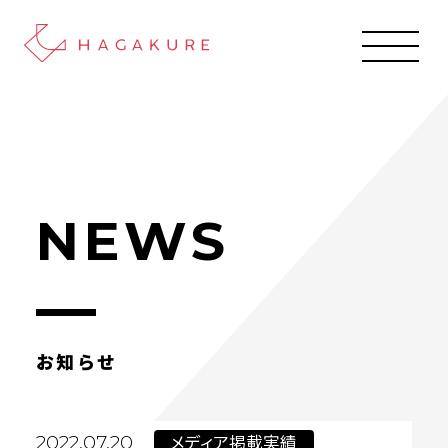
NEWS
お知らせ
メディア掲載実績
2022.07.20