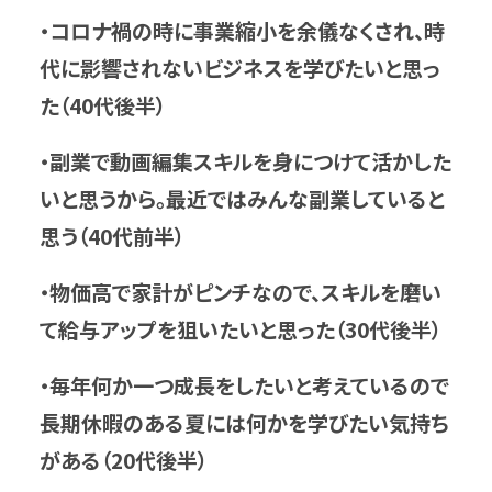
・
コロナ禍の時に事業縮小を余儀なくされ、時
代に影響されないビジネスを学びたいと思っ
た（40代後半）
・副業で動画編集スキルを身につけて活かした
いと思うから。最近ではみんな副業していると
思う（40代前半）
・物価高で家計がピンチなので、スキルを磨い
て給与アップを狙いたいと思った（30代後半）
・毎年何か一つ成長をしたいと考えているので
長期休暇のある夏には何かを学びたい気持ち
がある（20代後半）