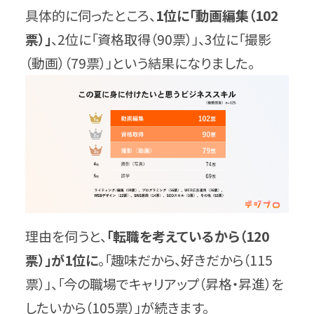
具体的に伺ったところ、
1位に「動画編集（102
票）」
、2位に「資格取得（90票）」、3位に「撮影
（動画）（79票）」という結果になりました。
理由を伺うと、
「転職を考えているから（120
票）」が1位に
。「趣味だから、好きだから（115
票）」、「今の職場でキャリアップ（昇格・昇進）を
したいから（105票）」が続きます。