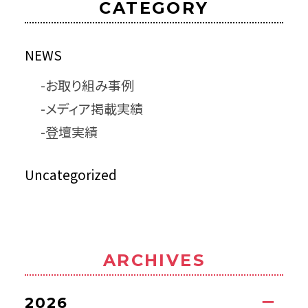
CATEGORY
NEWS
お取り組み事例
メディア掲載実績
登壇実績
Uncategorized
ARCHIVES
2026