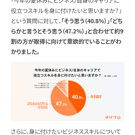
「今年の夏休みにビジネス/自身のキャリアに
役立つスキルを身に付けたいと思いますか？」
という質問に対して、
「そう思う（40.8%）」「どち
らかと言うとそう思う（47.2%）」と合わせて約9
割の方が取得に向けて意欲的でいることがわ
かりました。
さらに、身に付けたいビジネススキルについて