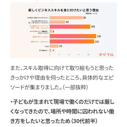
また、スキル取得に向けて取り組もうと思った
きっかけや理由を伺ったところ、具体的なエピ
ソードが集まりました。（一部抜粋）
・
子どもが生まれて現場で働くのだけでは厳し
くなってきたので、場所や時間に囚われない働
き方をしたいと思ったため（30代前半）