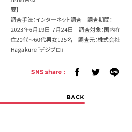
要】
調査手法：インターネット調査 調査期間：
2023年6月19日-7月24日 調査対象：国内在
住20代〜60代男女125名 調査元：株式会社
Hagakure「デジプロ」
SNS share :
BACK