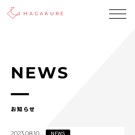
NEWS
お知らせ
NEWS
2023.08.10