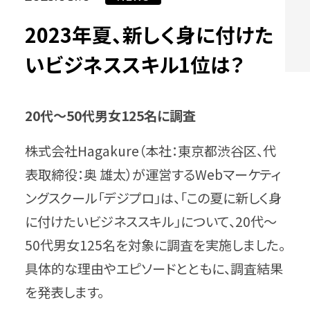
2023年夏、新しく身に付けた
いビジネススキル1位は？
20代〜50代男女125名に調査
株式会社Hagakure（本社：東京都渋谷区、代
表取締役：奥 雄太）が運営するWebマーケティ
ングスクール「デジプロ」は、「この夏に新しく身
に付けたいビジネススキル」について、20代〜
50代男女125名を対象に調査を実施しました。
具体的な理由やエピソードとともに、調査結果
を発表します。