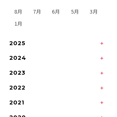
8月
7月
6月
5月
3月
1月
2025
2024
2023
2022
2021