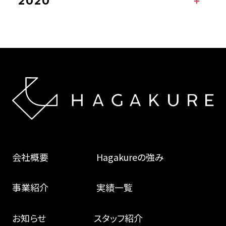
2020
会社概要
Hagakureの強み
事業紹介
実績一覧
お知らせ
スタッフ紹介