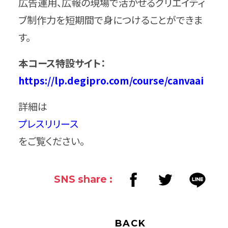
広告運用、広報の現場で活かせるクリエイティ
ブ制作力を短期間で身につけることができま
す。
本コース特設サイト：
https://lp.degipro.com/course/canvaai
詳細は
プレスリリース
をご覧ください。
SNS share :
BACK