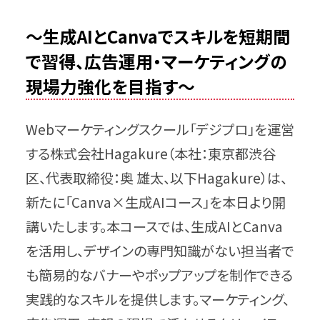
〜生成AIとCanvaでスキルを短期間
で習得、広告運用・マーケティングの
現場力強化を目指す～
Webマーケティングスクール「デジプロ」を運営
する株式会社Hagakure（本社：東京都渋谷
区、代表取締役：奥 雄太、以下Hagakure）は、
新たに「Canva×生成AIコース」を本日より開
講いたします。本コースでは、生成AIとCanva
を活用し、デザインの専門知識がない担当者で
も簡易的なバナーやポップアップを制作できる
実践的なスキルを提供します。マーケティング、