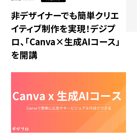
非デザイナーでも簡単クリエ
イティブ制作を実現！デジプ
ロ、「Canva×生成AIコース」
を開講