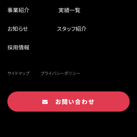
事業紹介
実績一覧
お知らせ
スタッフ紹介
採用情報
サイトマップ
プライバシーポリシー
お問い合わせ