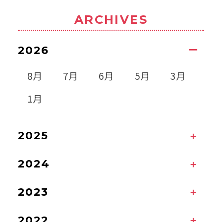
ARCHIVES
2026
8月
7月
6月
5月
3月
1月
2025
2024
2023
2022