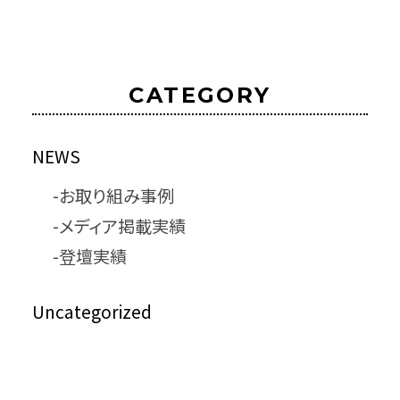
CATEGORY
NEWS
お取り組み事例
メディア掲載実績
登壇実績
Uncategorized