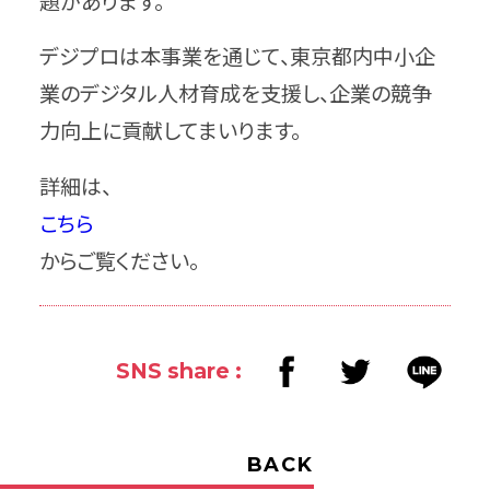
題があります。
デジプロは本事業を通じて、東京都内中小企
業のデジタル人材育成を支援し、企業の競争
力向上に貢献してまいります。
詳細は、
こちら
からご覧ください。
SNS share :
BACK