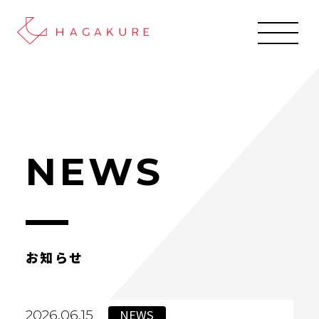
NEWS
お知らせ
NEWS
2026.06.15