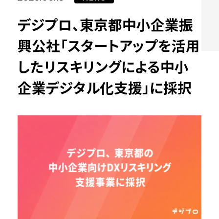
デジプロ、東京都中小企業振
興公社「スタートアップを活用
したリスキリングによる中小
企業デジタル化支援」に採択