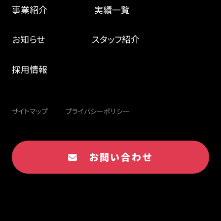
事業紹介
実績一覧
お知らせ
スタッフ紹介
採用情報
サイトマップ
プライバシーポリシー
お問い合わせ