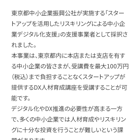
東京都中小企業振興公社が実施する「スター
トアップを活用したリスキリングによる中小企
業デジタル化支援」の支援事業者として採択さ
れました。
本事業は、東京都内に本店または支店を有す
る中小企業の皆さまが、受講費を最大100万円
（税込）まで負担することなくスタートアップが
提供するDX人材育成講座を受講することが可
能です。
デジタル化やDX推進の必要性が高まる一方
で、多くの中小企業では人材育成やリスキリン
グに十分な投資を行うことが難しいという課