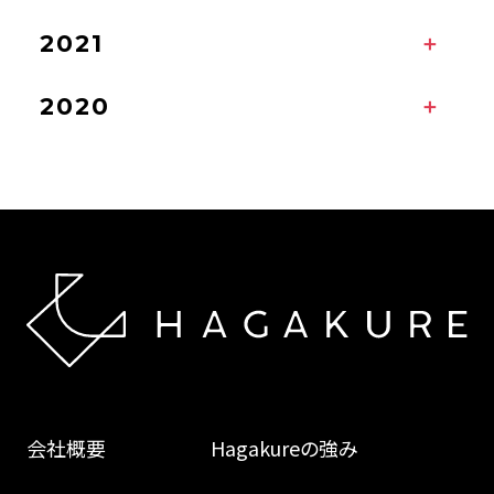
2021
2020
会社概要
Hagakureの強み