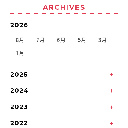
ARCHIVES
2026
8月
7月
6月
5月
3月
1月
2025
2024
2023
2022