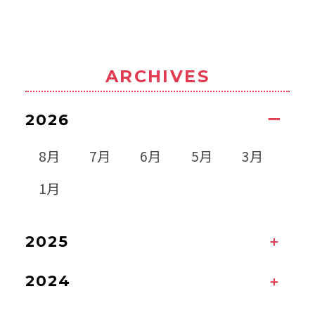
ARCHIVES
2026
8月
7月
6月
5月
3月
1月
2025
2024