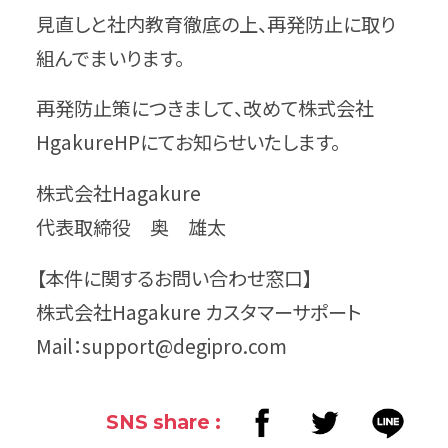
見直しと社内教育徹底の上、再発防止に取り
組んでまいります。
再発防止策につきまして、改めて株式会社
HgakureHPにてお知らせいたします。
株式会社Hagakure
代表取締役 奥 雄太
【本件に関するお問い合わせ窓口】
株式会社Hagakure カスタマーサポート
Mail：support@degipro.com
SNS share :