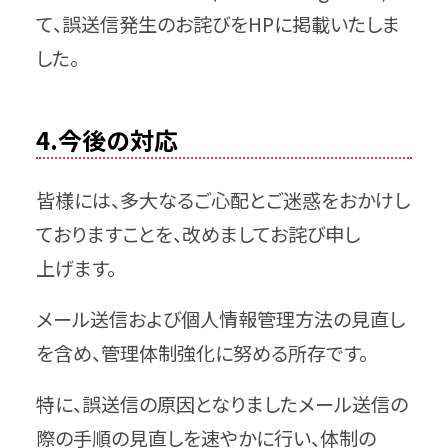
て、誤送信発生のお詫びをHPに掲載いたしま
した。
4.今後の対応
皆様には、多大なるご心配とご迷惑をおかけし
ておりますことを、改めましてお詫び申し
上げます。
メール送信および個人情報管理方法の見直し
を含め、管理体制強化に努める所存です。
特に、誤送信の原因となりましたメール送信の
際の手順の見直しを速やかに行い、体制の