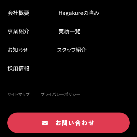
会社概要
Hagakureの強み
事業紹介
実績一覧
お知らせ
スタッフ紹介
採用情報
サイトマップ
プライバシーポリシー
お問い合わせ