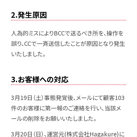
2.発生原因
人為的ミスによりBCCで送るべき所を、操作を
誤り、CCで一斉送信したことが原因となり発生
いたしました。
3.お客様への対応
3月19日（土）事態発覚後、メールにて顧客103
件のお客様に第一報のご連絡を行い、当該メ
ールの削除をお願いいたしました。
3月20日（日）、運営元(株式会社Hagakure)に