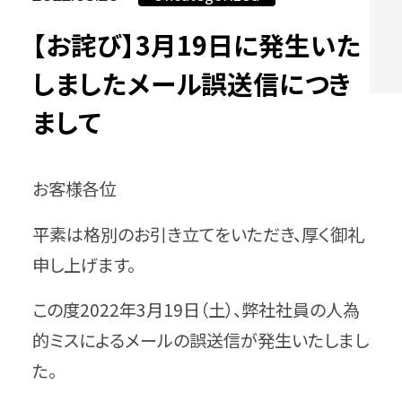
【お詫び】3月19日に発生いた
しましたメール誤送信につき
まして
お客様各位
平素は格別のお引き立てをいただき、厚く御礼
申し上げます。
この度2022年3月19日（土）、弊社社員の人為
的ミスによるメールの誤送信が発生いたしまし
た。