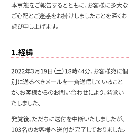
本事態をご報告するとともに、お客様に多大な
ご心配とご迷惑をお掛けしましたことを深くお
詫び申し上げます。
1.経緯
2022年3月19日（土）18時44分、お客様宛に個
別に送るべきメールを一斉送信していること
が、お客様からのお問い合わせにより、発覚い
たしました。
発覚後、ただちに送付を中断いたしましたが、
103名のお客様へ送付が完了しておりました。