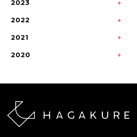
2023
2022
2021
2020