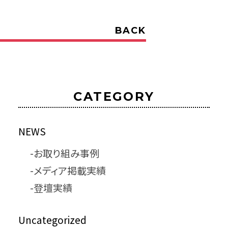
BACK
CATEGORY
NEWS
お取り組み事例
メディア掲載実績
登壇実績
Uncategorized