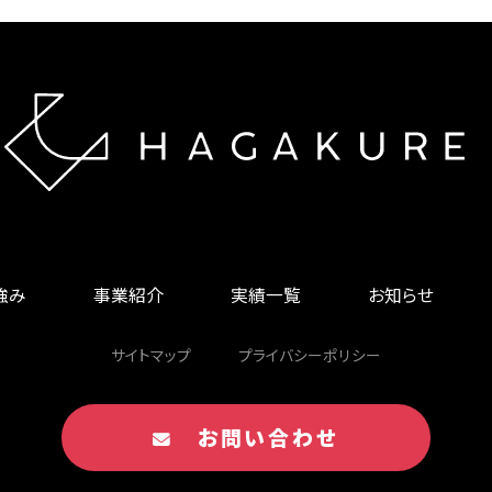
の強み
事業紹介
実績一覧
お知らせ
サイトマップ
プライバシーポリシー
お問い合わせ