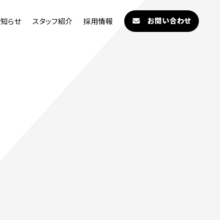
お問い合わせ
お知らせ
スタッフ紹介
採用情報