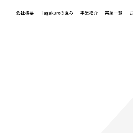
会社概要
Hagakureの強み
事業紹介
実績一覧