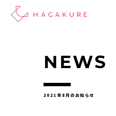
NEWS
2021年8月のお知らせ