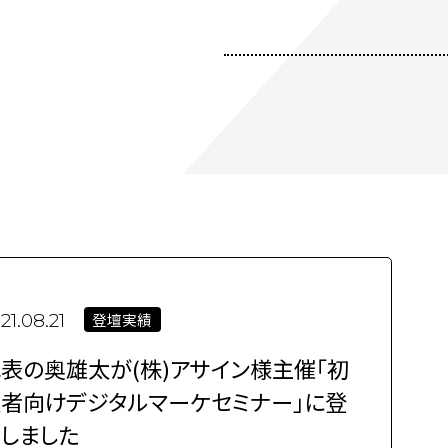
登壇実績
21.08.21
表の奥雄太が(株)アサイン様主催「初
者向けデジタルマーケセミナー」に登
しました