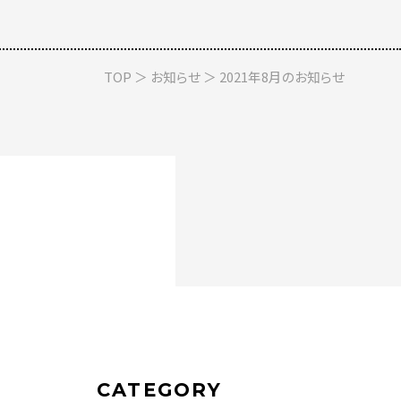
TOP
＞
お知らせ
＞ 2021年8月のお知らせ
CATEGORY