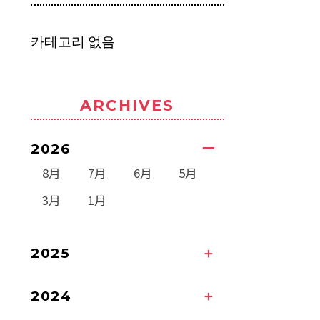
카테고리 없음
ARCHIVES
2026
8月
7月
6月
5月
3月
1月
2025
2024