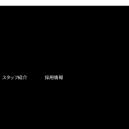
スタッフ紹介
採用情報