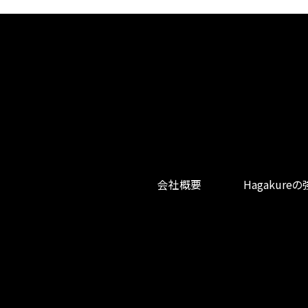
会社概要
Hagakure