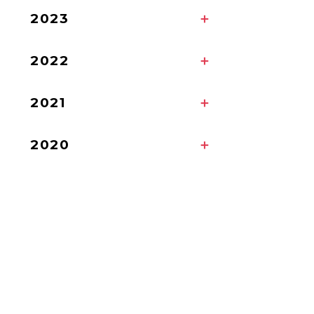
2023
2022
2021
2020