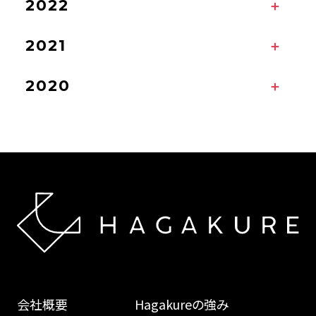
2022
2021
2020
会社概要
Hagakureの強み