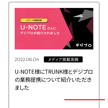
メディア掲載実績
2022.06.04
U-NOTE様にTRUNK様とデジプロ
の業務提携について紹介いただき
ました