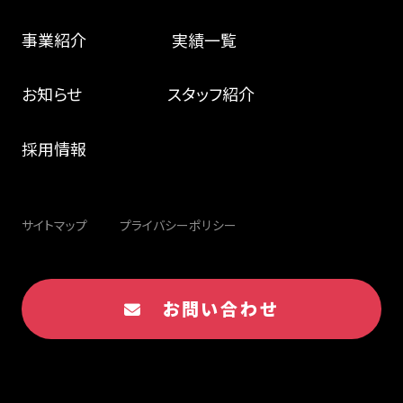
事業紹介
実績一覧
お知らせ
スタッフ紹介
採用情報
サイトマップ
プライバシーポリシー
お問い合わせ