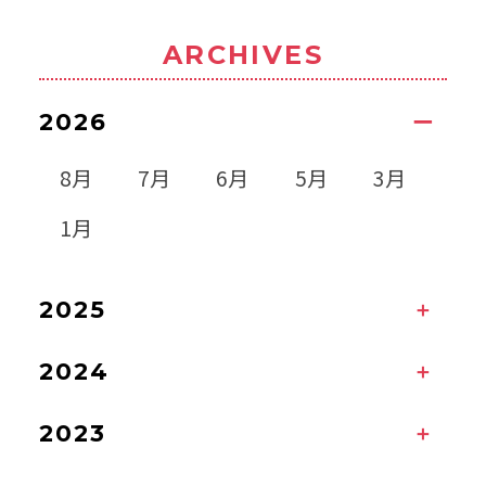
ARCHIVES
2026
8月
7月
6月
5月
3月
1月
2025
2024
2023