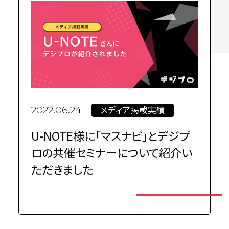
メディア掲載実績
2022.06.24
U-NOTE様に「マスナビ」とデジプ
ロの共催セミナーについて紹介い
ただきました