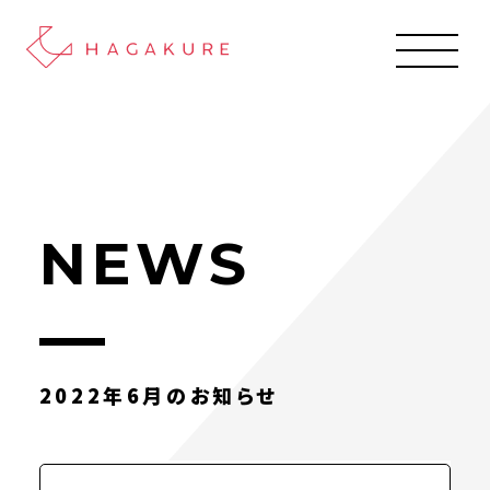
NEWS
2022年6月のお知らせ