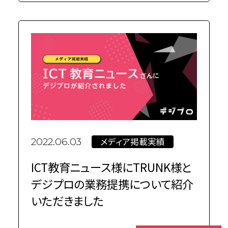
メディア掲載実績
2022.06.03
ICT教育ニュース様にTRUNK様と
デジプロの業務提携について紹介
いただきました