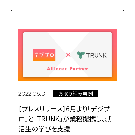
お取り組み事例
2022.06.01
【プレスリリース】6月より「デジプ
ロ」と「TRUNK」が業務提携し、就
活生の学びを支援