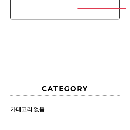
CATEGORY
카테고리 없음