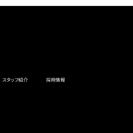
スタッフ紹介
採用情報