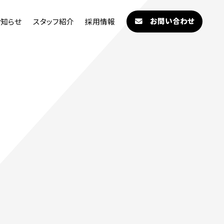
お問い合わせ
お知らせ
スタッフ紹介
採用情報