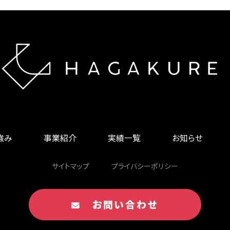
の強み
事業紹介
実績一覧
お知らせ
サイトマップ
プライバシーポリシー
お問い合わせ