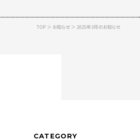
TOP
＞
お知らせ
＞ 2025年3月のお知らせ
CATEGORY