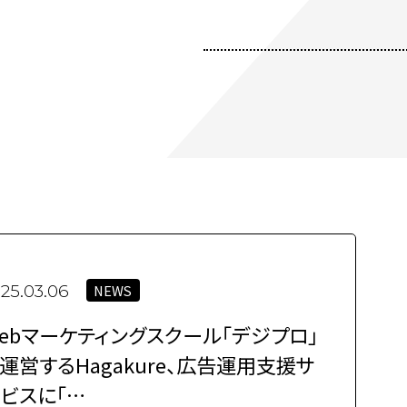
NEWS
25.03.06
ebマーケティングスクール「デジプロ」
運営するHagakure、広告運用支援サ
ビスに「…