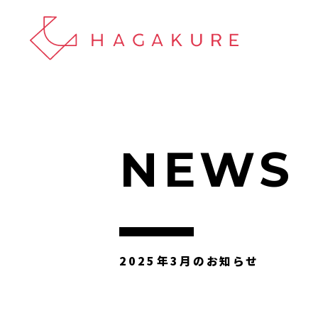
NEWS
2025年3月のお知らせ