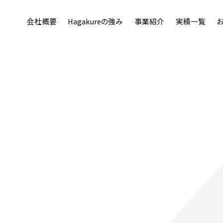
会社概要
Hagakureの強み
事業紹介
実績一覧