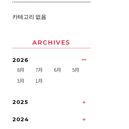
카테고리 없음
ARCHIVES
2026
8月
7月
6月
5月
3月
1月
2025
2024