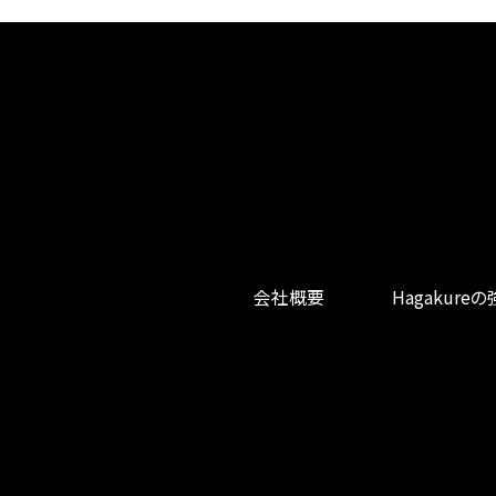
会社概要
Hagakure