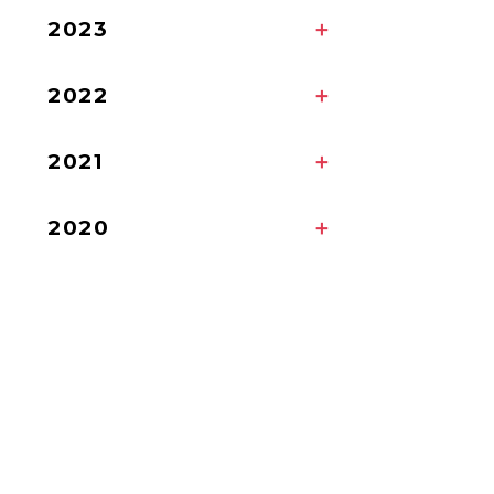
2023
2022
2021
2020