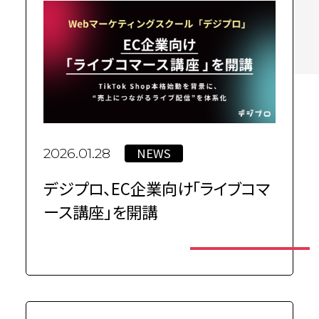
NEWS
2026.01.28
デジプロ、EC企業向け「ライブコマ
ース講座」を開講