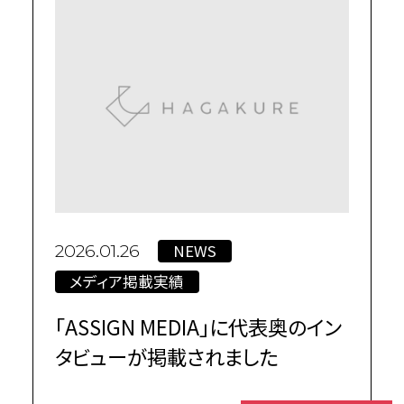
NEWS
2026.01.26
メディア掲載実績
「ASSIGN MEDIA」に代表奥のイン
タビューが掲載されました