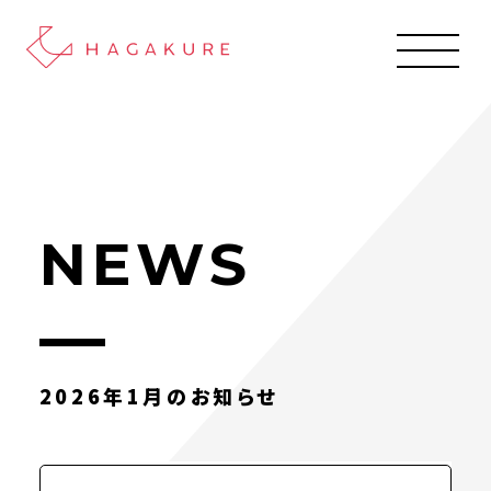
NEWS
2026年1月のお知らせ