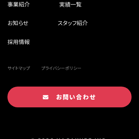
事業紹介
実績一覧
お知らせ
スタッフ紹介
採用情報
サイトマップ
プライバシーポリシー
お問い合わせ