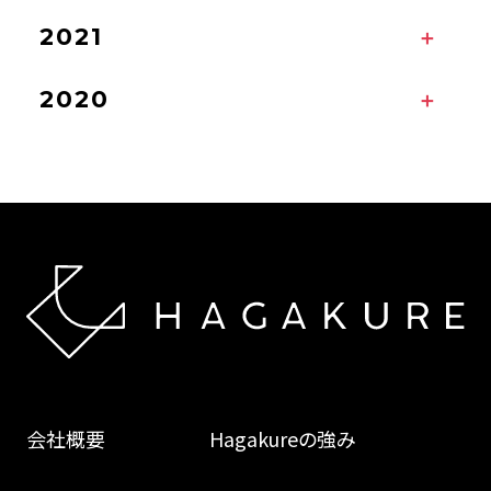
2021
2020
会社概要
Hagakureの強み