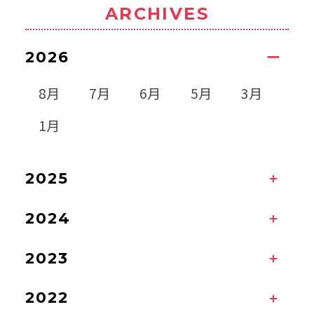
ARCHIVES
2026
8月
7月
6月
5月
3月
1月
2025
2024
2023
2022