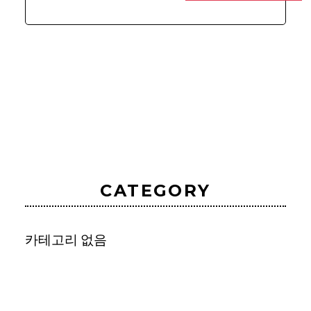
CATEGORY
카테고리 없음