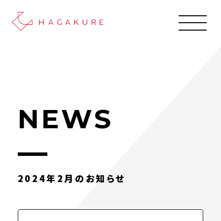
NEWS
2024年2月のお知らせ