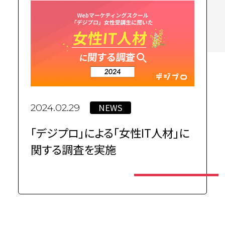
NEWS
2024.02.29
「デジプロ」による「女性IT人材」に
関する調査を実施