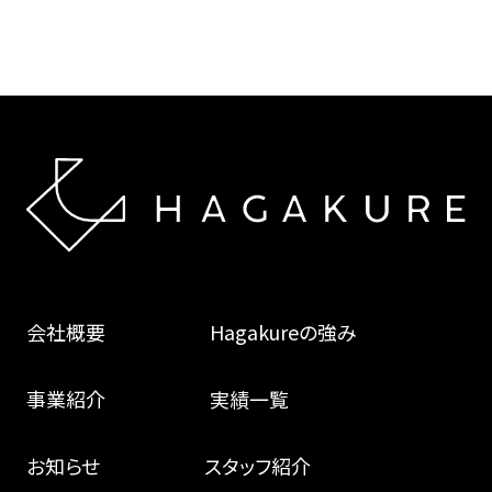
会社概要
Hagakureの強み
事業紹介
実績一覧
お知らせ
スタッフ紹介