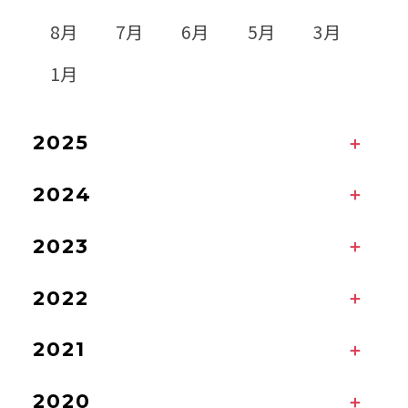
8月
7月
6月
5月
3月
1月
2025
2024
2023
2022
2021
2020