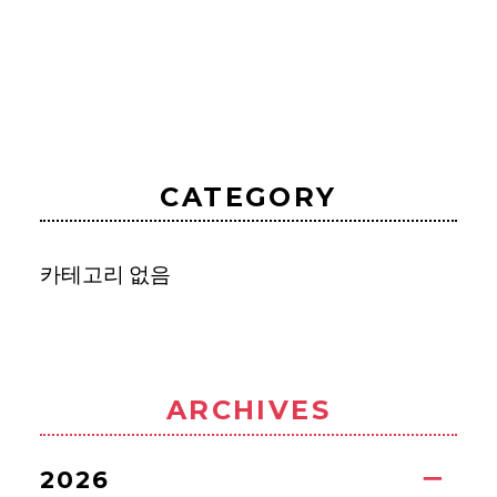
CATEGORY
카테고리 없음
ARCHIVES
2026